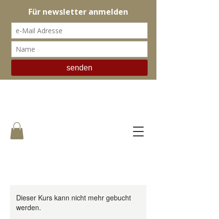
il botteghino
Dieser Kurs kann nicht mehr gebucht
werden.